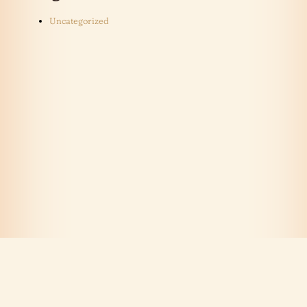
Uncategorized