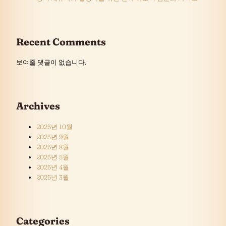
Recent Comments
보여줄 댓글이 없습니다.
Archives
2025년 10월
2025년 9월
2025년 8월
2025년 5월
2025년 4월
2025년 3월
Categories