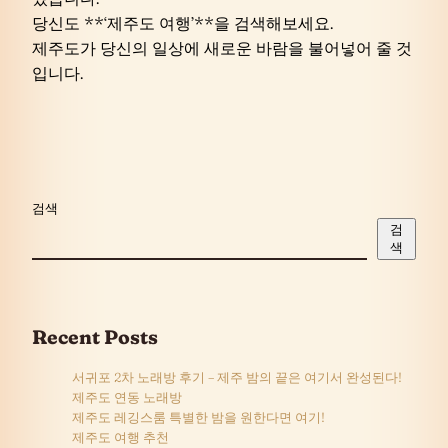
당신도 **‘제주도 여행’**을 검색해보세요.
제주도가 당신의 일상에 새로운 바람을 불어넣어 줄 것
입니다.
검색
검
색
Recent Posts
서귀포 2차 노래방 후기 – 제주 밤의 끝은 여기서 완성된다!
제주도 연동 노래방
제주도 레깅스룸 특별한 밤을 원한다면 여기!
제주도 여행 추천