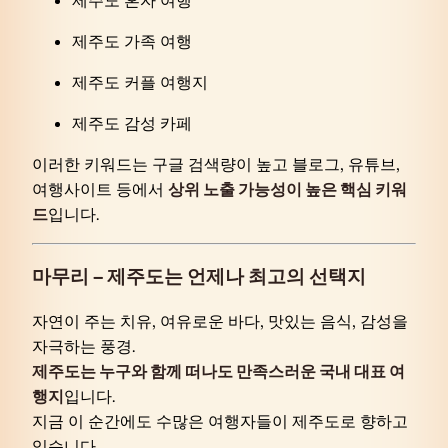
제주도 혼자 여행
제주도 가족 여행
제주도 커플 여행지
제주도 감성 카페
이러한 키워드는 구글 검색량이 높고 블로그, 유튜브,
여행사이트 등에서
상위 노출 가능성이 높은 핵심 키워
드
입니다.
마무리 – 제주도는 언제나 최고의 선택지
자연이 주는 치유, 여유로운 바다, 맛있는 음식, 감성을
자극하는 풍경.
제주도는 누구와 함께 떠나도 만족스러운 국내 대표 여
행지
입니다.
지금 이 순간에도 수많은 여행자들이 제주도로 향하고
있습니다.