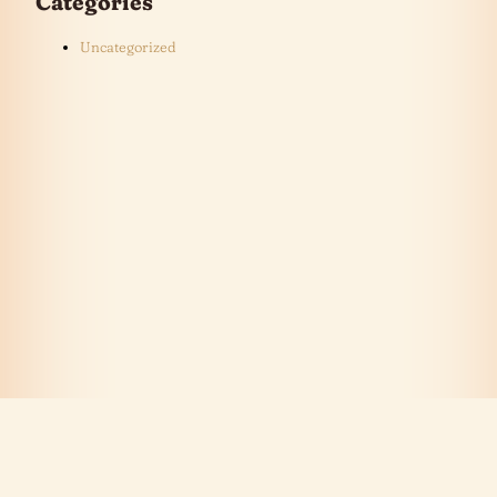
Categories
Uncategorized