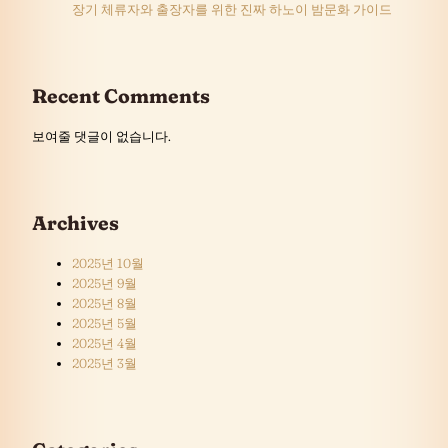
장기 체류자와 출장자를 위한 진짜 하노이 밤문화 가이드
Recent Comments
보여줄 댓글이 없습니다.
Archives
2025년 10월
2025년 9월
2025년 8월
2025년 5월
2025년 4월
2025년 3월