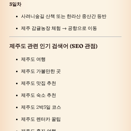
3일차
사려니숲길 산책 또는 한라산 중산간 등반
제주 감귤농장 체험 → 공항으로 이동
제주도 관련 인기 검색어 (SEO 관점)
제주도 여행
제주도 가볼만한 곳
제주도 맛집 추천
제주도 숙소 추천
제주도 2박3일 코스
제주도 렌터카 꿀팁