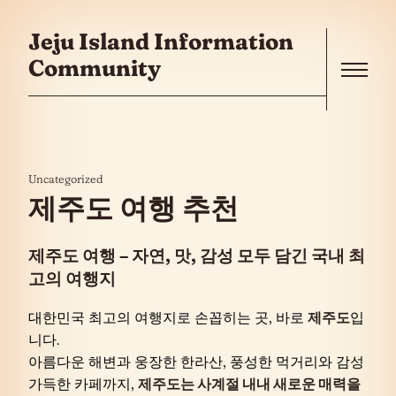
콘텐츠로 건너뛰기
Jeju Island Information
Community
Menu
Uncategorized
제주도 여행 추천
제주도 여행 – 자연, 맛, 감성 모두 담긴 국내 최
고의 여행지
대한민국 최고의 여행지로 손꼽히는 곳, 바로
제주도
입
니다.
아름다운 해변과 웅장한 한라산, 풍성한 먹거리와 감성
가득한 카페까지,
제주도는 사계절 내내 새로운 매력을