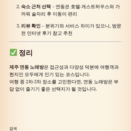
숙소 근처 선택
– 연동은 호텔·게스트하우스와 가
까워 술자리 후 이동이 편리
리뷰 확인
– 분위기와 서비스 차이가 있으니, 방문
전 인터넷 후기 참고 추천
정리
제주 연동 노래방
은 접근성과 다양성 덕분에 여행객과
현지인 모두에게 인기 있는 코스입니다.
여행 중 2차·3차 장소를 고민한다면, 연동 노래방은 부
담 없이 즐기기 좋은 선택지가 될 것입니다.
검색