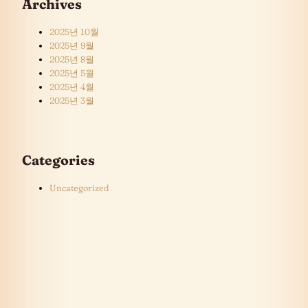
Archives
2025년 10월
2025년 9월
2025년 8월
2025년 5월
2025년 4월
2025년 3월
Categories
Uncategorized