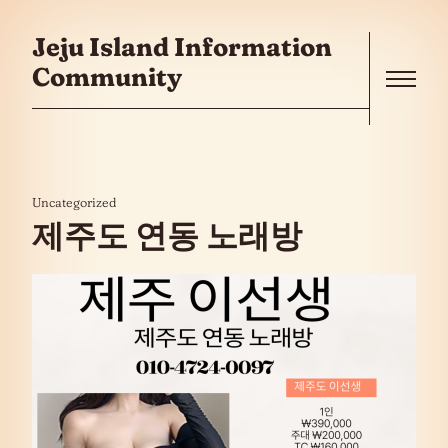
콘텐츠로 건너뛰기
Jeju Island Information
Community
Menu
Uncategorized
제주도 연동 노래방