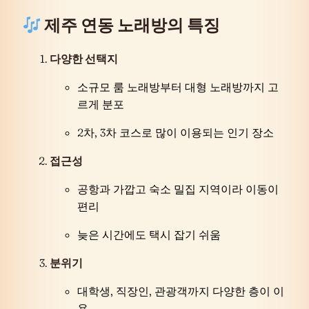
제주 연동 노래방의 특징
다양한 선택지
소규모 룸 노래방부터 대형 노래방까지 고
르게 분포
2차, 3차 코스로 많이 이용되는 인기 장소
접근성
공항과 가깝고 숙소 밀집 지역이라 이동이
편리
늦은 시간에도 택시 잡기 쉬움
분위기
대학생, 직장인, 관광객까지 다양한 층이 이
용