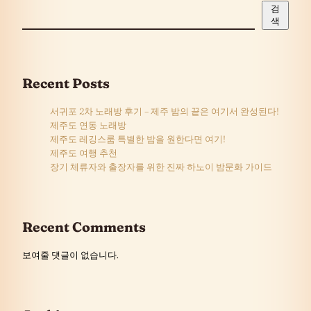
검
색
Recent Posts
서귀포 2차 노래방 후기 – 제주 밤의 끝은 여기서 완성된다!
제주도 연동 노래방
제주도 레깅스룸 특별한 밤을 원한다면 여기!
제주도 여행 추천
장기 체류자와 출장자를 위한 진짜 하노이 밤문화 가이드
Recent Comments
보여줄 댓글이 없습니다.