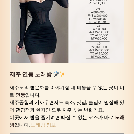
제주 연동 노래방
제주도의 밤문화를 이야기할 때 빼놓을 수 없는 곳이 바
로
연동
입니다.
제주공항과 가까우면서도 숙소, 맛집, 술집이 밀집해 있
어 관광객과 현지인 모두 자주 찾는 번화가죠.
이곳에서 밤을 즐기려면 빠질 수 없는 코스가 바로
노래
방
입니다.
노래방 정보