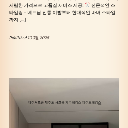
저렴한 가격으로 고품질 서비스 제공!
전문적인 스
타일링 – 베트남 전통 이발부터 현대적인 바버 스타일
까지 […]
Published
10 3월 2025