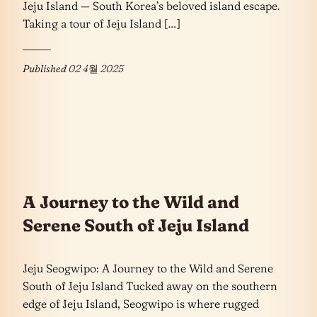
Jeju Island — South Korea’s beloved island escape.
Taking a tour of Jeju Island […]
Published
02 4월 2025
A Journey to the Wild and
Serene South of Jeju Island
Jeju Seogwipo: A Journey to the Wild and Serene
South of Jeju Island Tucked away on the southern
edge of Jeju Island, Seogwipo is where rugged