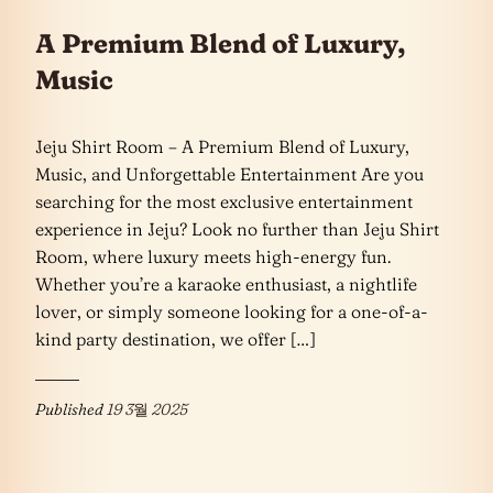
A Premium Blend of Luxury,
Music
Jeju Shirt Room – A Premium Blend of Luxury,
Music, and Unforgettable Entertainment Are you
searching for the most exclusive entertainment
experience in Jeju? Look no further than Jeju Shirt
Room, where luxury meets high-energy fun.
Whether you’re a karaoke enthusiast, a nightlife
lover, or simply someone looking for a one-of-a-
kind party destination, we offer […]
Published
19 3월 2025