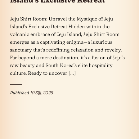
Jeju Shirt Room: Unravel the Mystique of Jeju
Island’s Exclusive Retreat Hidden within the
volcanic embrace of Jeju Island, Jeju Shirt Room
emerges as a captivating enigma—a luxurious
sanctuary that’s redefining relaxation and revelry.
Far beyond a mere destination, it’s a fusion of Jeju’s
raw beauty and South Korea’s elite hospitality
culture. Ready to uncover […]
Published
19 3월 2025