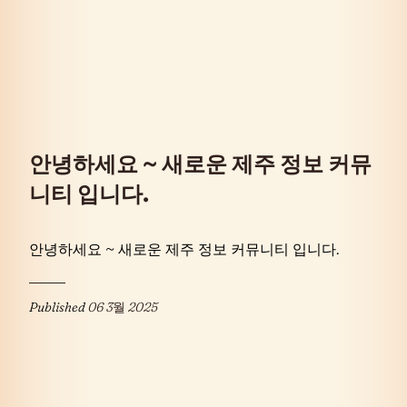
안녕하세요 ~ 새로운 제주 정보 커뮤
니티 입니다.
안녕하세요 ~ 새로운 제주 정보 커뮤니티 입니다.
Published
06 3월 2025