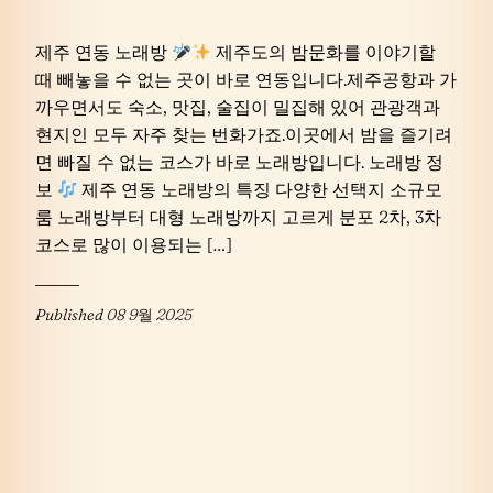
제주 연동 노래방
제주도의 밤문화를 이야기할
때 빼놓을 수 없는 곳이 바로 연동입니다.제주공항과 가
까우면서도 숙소, 맛집, 술집이 밀집해 있어 관광객과
현지인 모두 자주 찾는 번화가죠.이곳에서 밤을 즐기려
면 빠질 수 없는 코스가 바로 노래방입니다. 노래방 정
보
제주 연동 노래방의 특징 다양한 선택지 소규모
룸 노래방부터 대형 노래방까지 고르게 분포 2차, 3차
코스로 많이 이용되는 […]
Published
08 9월 2025