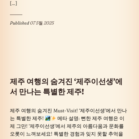
[…]
Published
07 5월 2025
제주 여행의 숨겨진 ‘제주이선생’에
서 만나는 특별한 제주!
제주 여행의 숨겨진 Must-Visit! ‘제주이선생’에서 만나
는 특별한 제주!
메타 설명: 뻔한 제주 여행은 이
제 그만! ‘제주이선생’에서 제주의 아름다움과 문화를
오롯이 느껴보세요! 특별한 경험과 잊지 못할 추억을