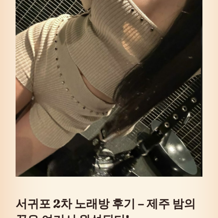
서귀포 2차 노래방 후기 – 제주 밤의