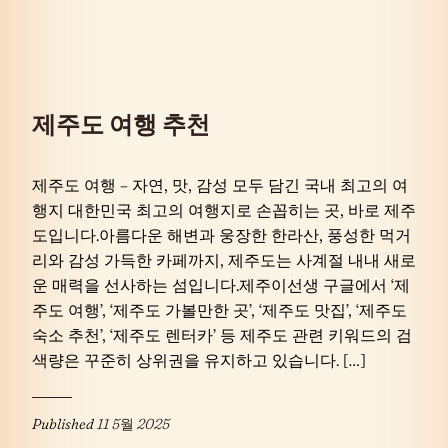
제주도 여행 추천
제주도 여행 – 자연, 맛, 감성 모두 담긴 국내 최고의 여
행지 대한민국 최고의 여행지로 손꼽히는 곳, 바로 제주
도입니다.아름다운 해변과 웅장한 한라산, 풍성한 먹거
리와 감성 가득한 카페까지, 제주도는 사계절 내내 새로
운 매력을 선사하는 섬입니다.제주이선생 구글에서 ‘제
주도 여행’, ‘제주도 가볼만한 곳’, ‘제주도 맛집’, ‘제주도
숙소 추천’, ‘제주도 렌터카’ 등 제주도 관련 키워드의 검
색량은 꾸준히 상위권을 유지하고 있습니다. […]
Published
11 5월 2025