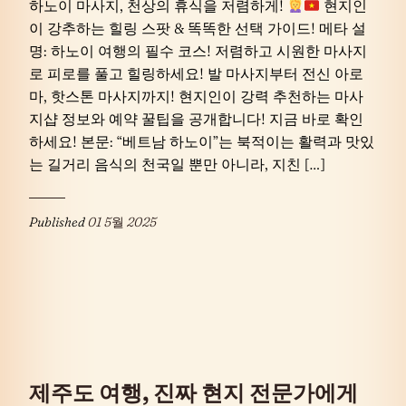
하노이 마사지, 천상의 휴식을 저렴하게!
현지인
이 강추하는 힐링 스팟 & 똑똑한 선택 가이드! 메타 설
명: 하노이 여행의 필수 코스! 저렴하고 시원한 마사지
로 피로를 풀고 힐링하세요! 발 마사지부터 전신 아로
마, 핫스톤 마사지까지! 현지인이 강력 추천하는 마사
지샵 정보와 예약 꿀팁을 공개합니다! 지금 바로 확인
하세요! 본문: “베트남 하노이”는 북적이는 활력과 맛있
는 길거리 음식의 천국일 뿐만 아니라, 지친 […]
Published
01 5월 2025
제주도 여행, 진짜 현지 전문가에게