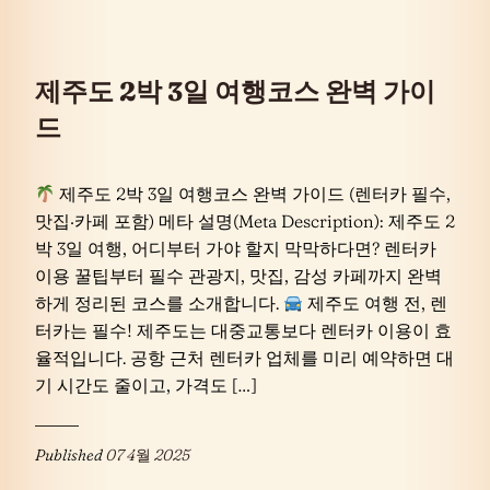
제주도 2박 3일 여행코스 완벽 가이
드
제주도 2박 3일 여행코스 완벽 가이드 (렌터카 필수,
맛집·카페 포함) 메타 설명(Meta Description): 제주도 2
박 3일 여행, 어디부터 가야 할지 막막하다면? 렌터카
이용 꿀팁부터 필수 관광지, 맛집, 감성 카페까지 완벽
하게 정리된 코스를 소개합니다.
제주도 여행 전, 렌
터카는 필수! 제주도는 대중교통보다 렌터카 이용이 효
율적입니다. 공항 근처 렌터카 업체를 미리 예약하면 대
기 시간도 줄이고, 가격도 […]
Published
07 4월 2025