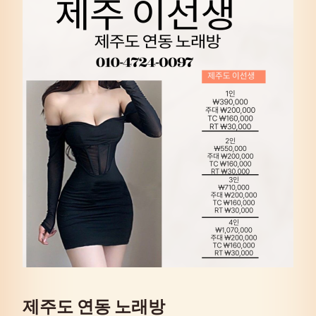
제주도 연동 노래방