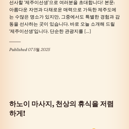
선사할 ‘제주이선생’으로 여러분을 초대합니다! 본문:
아름다운 자연과 다채로운 매력으로 가득한 제주도에
는 수많은 명소가 있지만, 그중에서도 특별한 경험과 감
동을 선사하는 곳이 있습니다. 바로 오늘 소개해 드릴
‘제주이선생‘입니다. 단순한 관광지를 […]
Published
07 5월 2025
하노이 마사지, 천상의 휴식을 저렴
하게!