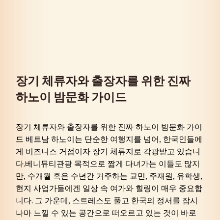
장기 체류자와 출장자를 위한 진짜
하노이 밤문화 가이드
장기 체류자와 출장자를 위한 진짜 하노이 밤문화 가이
드 베트남 하노이는 단순한 여행지를 넘어, 한국인들에
게 비즈니스 거점이자 장기 체류지로 각광받고 있습니
다.베니뮤티관광 목적으로 짧게 다녀가는 이들도 많지
만, 수개월 혹은 수년간 거주하는 교민, 주재원, 유학생,
현지 사업가들에겐 일상 속 여가와 힐링이 매우 중요합
니다. 그 가운데, 스트레스도 풀고 한국의 정서를 잠시
나마 느낄 수 있는 공간으로 떠오르고 있는 것이 바로