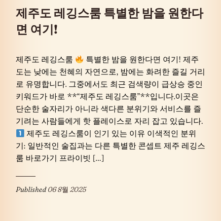
제주도 레깅스룸 특별한 밤을 원한다
면 여기!
제주도 레깅스룸
특별한 밤을 원한다면 여기! 제주
도는 낮에는 천혜의 자연으로, 밤에는 화려한 즐길 거리
로 유명합니다. 그중에서도 최근 검색량이 급상승 중인
키워드가 바로 **“제주도 레깅스룸”**입니다.이곳은
단순한 술자리가 아니라 색다른 분위기와 서비스를 즐
기려는 사람들에게 핫 플레이스로 자리 잡고 있습니다.
제주도 레깅스룸이 인기 있는 이유 이색적인 분위
기: 일반적인 술집과는 다른 특별한 콘셉트 제주 레깅스
룸 바로가기 프라이빗 […]
Published
06 8월 2025