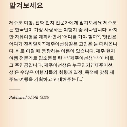
맡겨보세요
제주도 여행, 진짜 현지 전문가에게 맡겨보세요 제주도
는 한국인이 가장 사랑하는 여행지 중 하나입니다. 하지
만 자유여행을 계획하면서 ‘어디를 가야 할까?’, ‘맛집은
어디가 진짜일까?’ 제주이선생같은 고민은 늘 따라옵니
다. 바로 이럴 때 등장하는 이름이 있습니다. 제주 현지
여행 전문가로 입소문을 탄 **‘제주이선생’**이 바로
그 주인공입니다. 제주이선생은 누구인가? ‘제주이선
생’은 수많은 여행자들의 취향과 일정, 목적에 맞춰 제
주도 여행을 기획하고 안내해주는 […]
Published
01 5월 2025