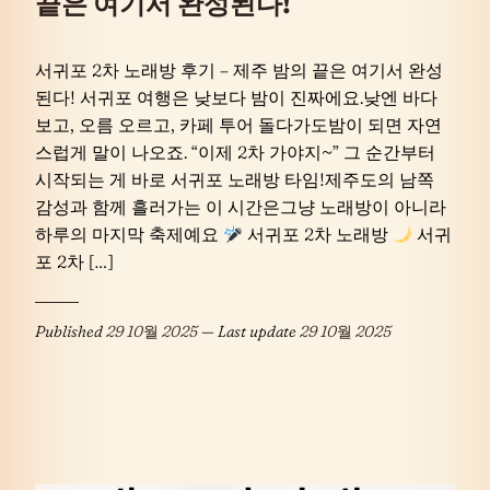
끝은 여기서 완성된다!
서귀포 2차 노래방 후기 – 제주 밤의 끝은 여기서 완성
된다! 서귀포 여행은 낮보다 밤이 진짜에요.낮엔 바다
보고, 오름 오르고, 카페 투어 돌다가도밤이 되면 자연
스럽게 말이 나오죠. “이제 2차 가야지~” 그 순간부터
시작되는 게 바로 서귀포 노래방 타임!제주도의 남쪽
감성과 함께 흘러가는 이 시간은그냥 노래방이 아니라
하루의 마지막 축제예요
서귀포 2차 노래방
서귀
포 2차 […]
Published
29 10월 2025
— Last update
29 10월 2025